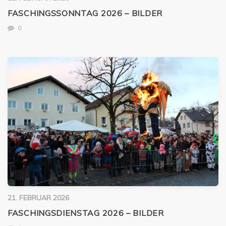
FASCHINGSSONNTAG 2026 – BILDER
0
21. FEBRUAR 2026
FASCHINGSDIENSTAG 2026 – BILDER