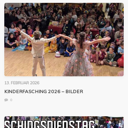
13. FEBRUAR 2026
KINDERFASCHING 2026 – BILDER
0