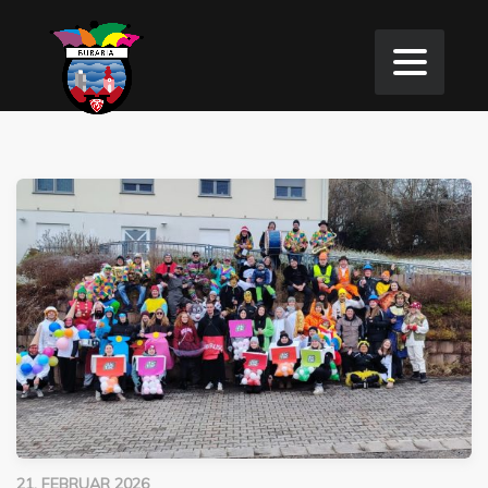
21. FEBRUAR 2026