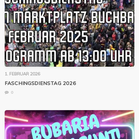
1. FEBRUAR 2026
FASCHINGSDIENSTAG 2026
0