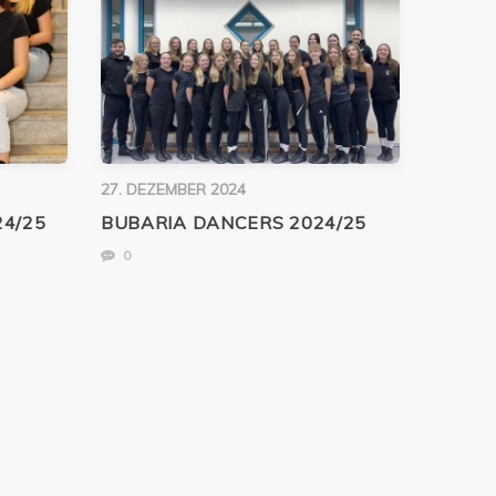
27. DEZEMBER 2024
4/25
BUBARIA DANCERS 2024/25
0