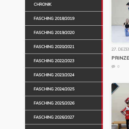
CHRONIK
FASCHING 2018/2019
FASCHING 2019/2020
FASCHING 2020/2021
27. DEZ
PRINZ
FASCHING 2022/2023
0
FASCHING 2023/2024
FASCHING 2024/2025
FASCHING 2025/2026
FASCHING 2026/2027