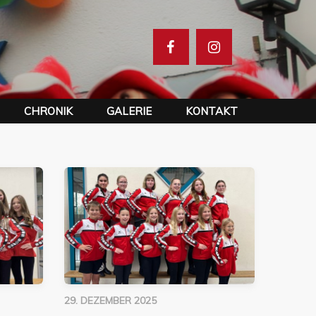
CHRONIK
GALERIE
KONTAKT
29. DEZEMBER 2025