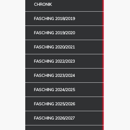
CHRONIK
FASCHING 2018/2019
FASCHING 2019/2020
FASCHING 2020/2021
FASCHING 2022/2023
FASCHING 2023/2024
FASCHING 2024/2025
FASCHING 2025/2026
FASCHING 2026/2027