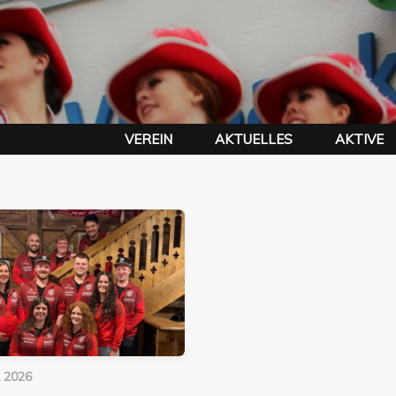
VEREIN
AKTUELLES
AKTIVE
L 2026