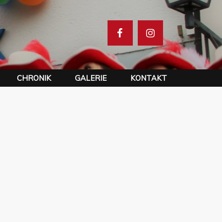
CHRONIK
GALERIE
KONTAKT