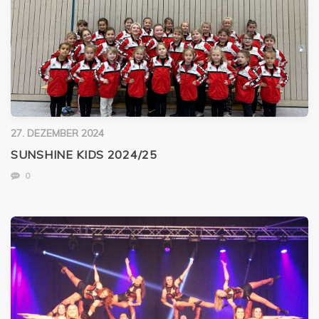
27. DEZEMBER 2024
SUNSHINE KIDS 2024/25
0