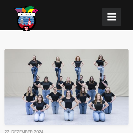
27. DEZEMBER 2024