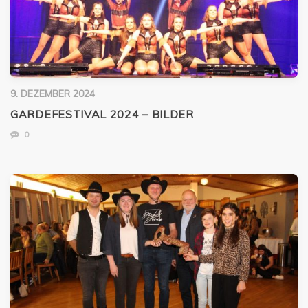
9. DEZEMBER 2024
GARDEFESTIVAL 2024 – BILDER
0