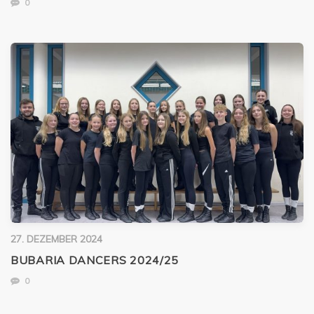
0
27. DEZEMBER 2024
BUBARIA DANCERS 2024/25
0