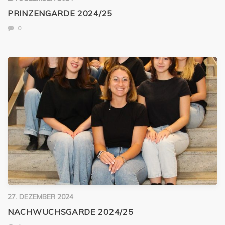
PRINZENGARDE 2024/25
0
27. DEZEMBER 2024
NACHWUCHSGARDE 2024/25