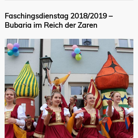
Faschingsdienstag 2018/2019 –
Bubaria im Reich der Zaren