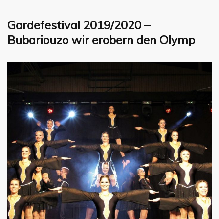
Gardefestival 2019/2020 –
Bubariouzo wir erobern den Olymp