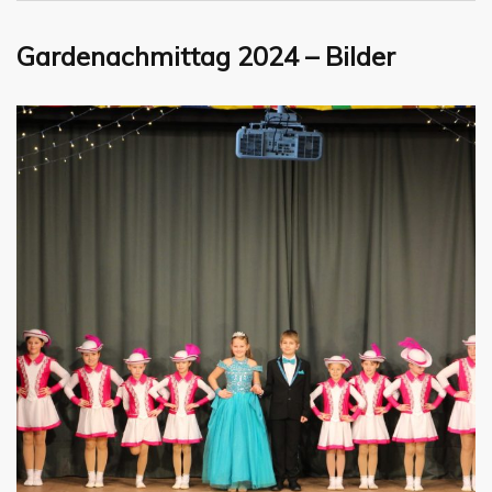
Gardenachmittag 2024 – Bilder