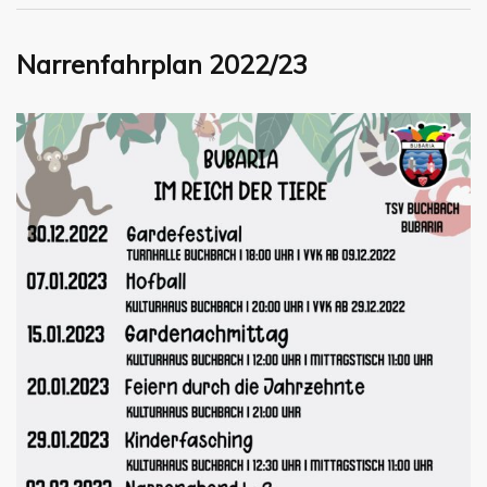
Narrenfahrplan 2022/23