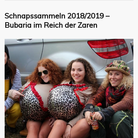
Schnapssammeln 2018/2019 –
Bubaria im Reich der Zaren