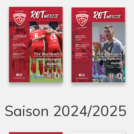
Saison 2024/2025