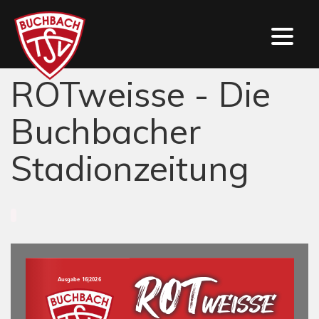
ROTweisse - Die
Buchbacher
Stadionzeitung