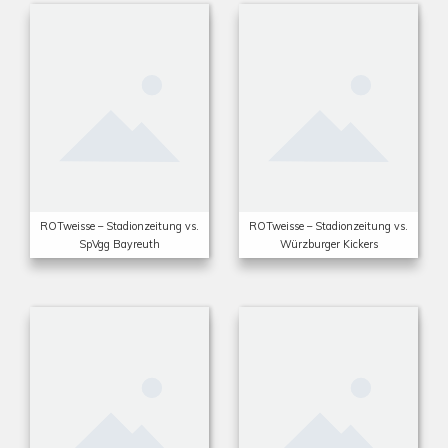
ROTweisse – Stadionzeitung vs.
ROTweisse – Stadionzeitung vs.
SpVgg Bayreuth
Würzburger Kickers