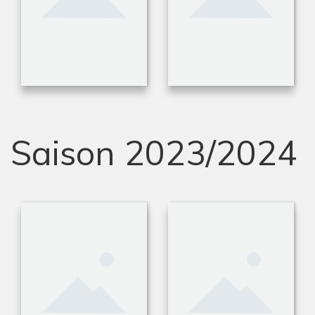
Saison 2023/2024