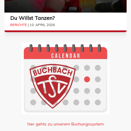
Du Willst Tanzen?
BERICHTE
| 10. APRIL 2026
hier gehts zu unserem Buchungssystem