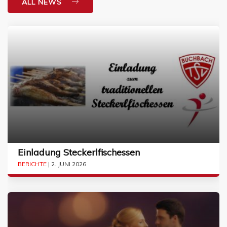
ALL NEWS
Einladung Steckerlfischessen
BERICHTE
| 2. JUNI 2026