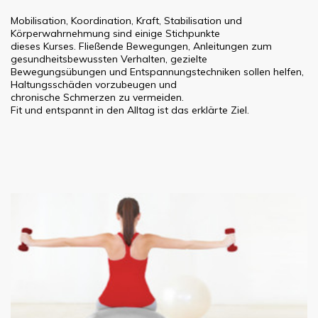
Mobilisation, Koordination, Kraft, Stabilisation und
Körperwahrnehmung sind einige Stichpunkte
dieses Kurses. Fließende Bewegungen, Anleitungen zum
gesundheitsbewussten Verhalten, gezielte
Bewegungsübungen und Entspannungstechniken sollen helfen,
Haltungsschäden vorzubeugen und
chronische Schmerzen zu vermeiden.
Fit und entspannt in den Alltag ist das erklärte Ziel.