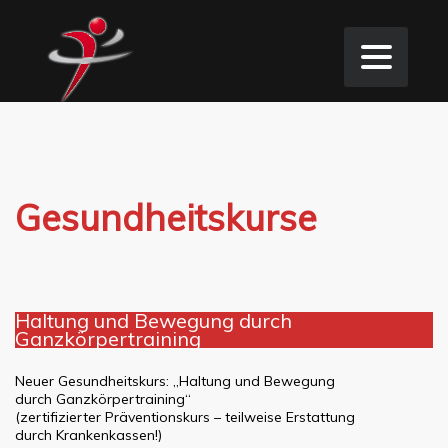
Gesundheitskurse
Haltung und Bewegung durch
Ganzkörpertraining
Neuer Gesundheitskurs: „Haltung und Bewegung
durch Ganzkörpertraining“
(zertifizierter Präventionskurs – teilweise Erstattung
durch Krankenkassen!)