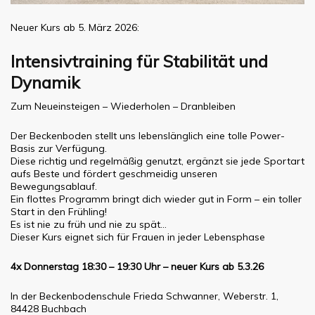
Neuer Kurs ab 5. März 2026:
Intensivtraining für Stabilität und
Dynamik
Zum Neueinsteigen – Wiederholen – Dranbleiben
Der Beckenboden stellt uns lebenslänglich eine tolle Power-
Basis zur Verfügung.
Diese richtig und regelmäßig genutzt, ergänzt sie jede Sportart
aufs Beste und fördert geschmeidig unseren
Bewegungsablauf.
Ein flottes Programm bringt dich wieder gut in Form – ein toller
Start in den Frühling!
Es ist nie zu früh und nie zu spät…
Dieser Kurs eignet sich für Frauen in jeder Lebensphase
4x Donnerstag 18:30 – 19:30 Uhr – neuer Kurs ab 5.3.26
In der Beckenbodenschule Frieda Schwanner, Weberstr. 1,
84428 Buchbach