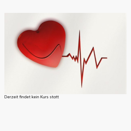
Derzeit findet kein Kurs statt