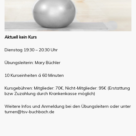
Aktuell kein Kurs
Dienstag 19:30 – 20:30 Uhr
Übungsleiterin: Mary Büchler
10 Kurseinheiten á 60 Minuten
Kursgebühren: Mitglieder: 70€, Nicht-Mitglieder: 95€ (Erstattung
bzw Zuzahlung durch Krankenkasse möglich)
Weitere Infos und Anmeldung bei den Übungsleitern oder unter
turnen@tsv-buchbach.de