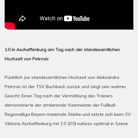
1:0 in Aschaffenburg am Tag nach der standesamtlichen
Hochzeit von Petrovic
Pünktlich zur standesamtlichen Hochzeit von Aleksandro
Petrovic ist der TSV Buchbach zurück und zeigt sein wahres
Gesicht: Einen Tag nach der Vermählung des Trainers
demonstrierte der amtierende Vizemeister der Fußball-
Regionalliga Bayern maximale Stärke und setzte sich beim SV
Viktoria Aschaffenburg mit 1:0 (0:0) nahezu optimal in Szene.