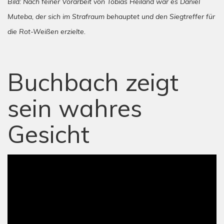
Bild: Nach feiner Vorarbeit von Tobias Heiland war es Daniel
Muteba, der sich im Strafraum behauptet und den Siegtreffer für
die Rot-Weißen erzielte.
Buchbach zeigt
sein wahres
Gesicht