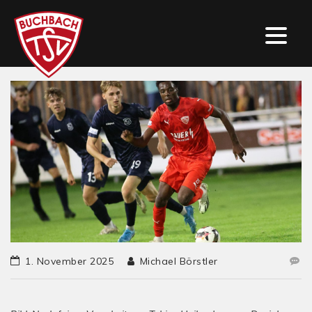
1. November 2025
Michael Börstler