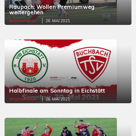
Raupach: Wollen Premiumweg
weitergehen
26. MAI 2021
REGIONALLIGA
Halbfinale am Sonntag in Eichstätt
26. MAI 2021
REGIONALLIGA