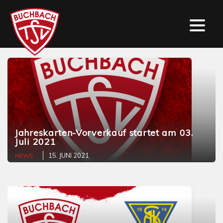
Jahreskarten-Vorverkauf startet am 03.
Juli 2021
15. JUNI 2021
NEWS