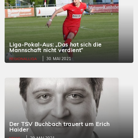
Liga-Pokal-Aus: „Das hat sich die
Mannschaft nicht verdient“
30. MAI 2021
REGIONALLIGA
Der TSV Buchbach trauert um Erich
Haider