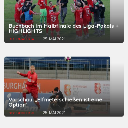
Buchbach im Halbfinale des Liga-Pokals +
HIGHLIGHTS
25. MAI 2021
REGIONALLIGA
Vorschau: „Elfmeterschießen ist eine
Option“
25. MAI 2021
REGIONALLIGA