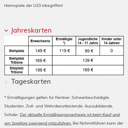
Heimspiele der U23 inbegriffen!
Jahreskarten
Tageskarten
* Ermäßigungen gelten für Rentner, Schwerbeschädigte,
Studenten, Zivil- und Wehrdienstleistende, Auszubildende,
Schüler.
Der aktuelle Ermäßigungsnachweis ist beim Kauf und
am Spieltag zwingend mitzuführen.
Bei Nichmitführen kann der