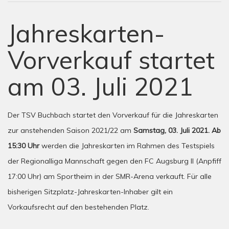
Jahreskarten-
Vorverkauf startet
am 03. Juli 2021
Der TSV Buchbach startet den Vorverkauf für die Jahreskarten
zur anstehenden Saison 2021/22 am
Samstag, 03. Juli 2021. Ab
15:30 Uhr
werden die Jahreskarten im Rahmen des Testspiels
der Regionalliga Mannschaft gegen den FC Augsburg II (Anpfiff
17:00 Uhr) am Sportheim in der SMR-Arena verkauft. Für alle
bisherigen Sitzplatz-Jahreskarten-Inhaber gilt ein
Vorkaufsrecht auf den bestehenden Platz.