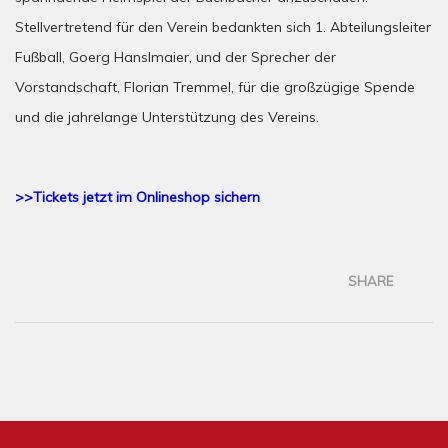
Stellvertretend für den Verein bedankten sich 1. Abteilungsleiter
Fußball, Goerg Hanslmaier, und der Sprecher der
Vorstandschaft, Florian Tremmel, für die großzügige Spende
und die jahrelange Unterstützung des Vereins.
>>Tickets jetzt im Onlineshop sichern
SHARE