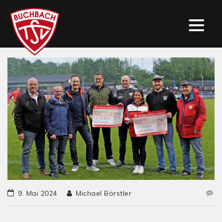
9. Mai 2024
Michael Börstler